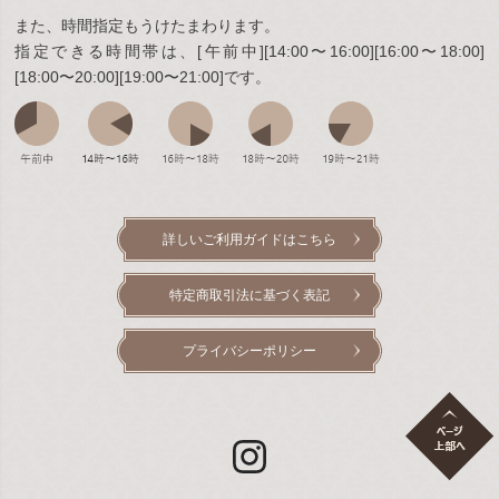
また、時間指定もうけたまわります。
指定できる時間帯は、[午前中][14:00〜16:00][16:00〜18:00]
[18:00〜20:00][19:00〜21:00]です。
詳しいご利用ガイドはこちら
特定商取引法に基づく表記
プライバシーポリシー