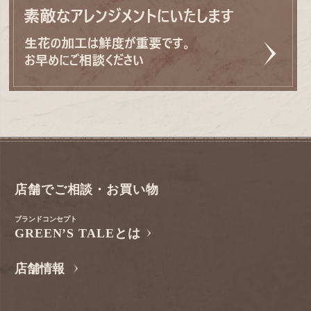
店舗でご相談・お買い物
ブランドコンセプト
GREEN’S TALEとは
店舗情報