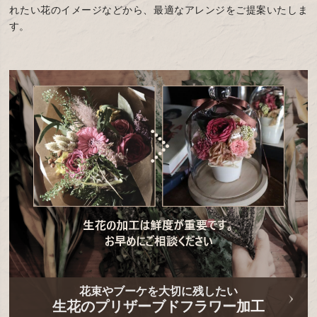
れたい花のイメージなどから、最適なアレンジをご提案いたしま
す。
花束やブーケを大切に残したい
生花のプリザーブドフラワー加工