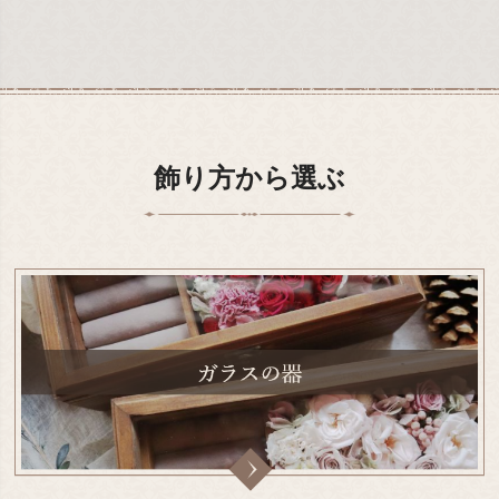
飾り方から選ぶ