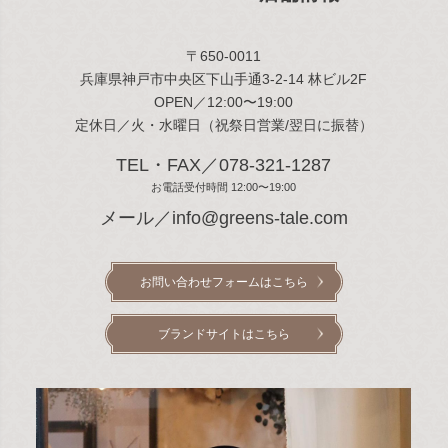
〒650-0011
兵庫県神戸市中央区下山手通3-2-14 林ビル2F
OPEN／12:00〜19:00
定休日／火・水曜日（祝祭日営業/翌日に振替）
TEL・FAX／078-321-1287
お電話受付時間 12:00〜19:00
メール／info@greens-tale.com
お問い合わせフォームはこちら
ブランドサイトはこちら