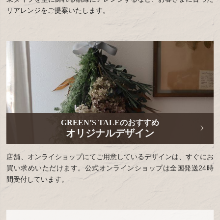
リアレンジをご提案いたします。
GREEN’S TALEのおすすめ
オリジナルデザイン
店舗、オンライショップにてご用意しているデザインは、すぐにお
買い求めいただけます。公式オンラインショップは全国発送24時
間受付しています。