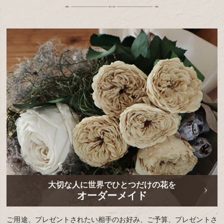
大切な人に世界でひとつだけの花を
オーダーメイド
ご用途、プレゼントされたい相手のお好み、ご予算、プレゼントさ