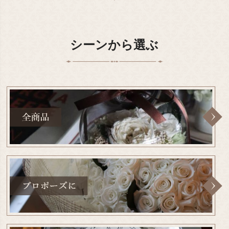
シーンから選ぶ