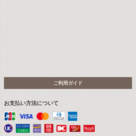
ご利用ガイド
お支払い方法について