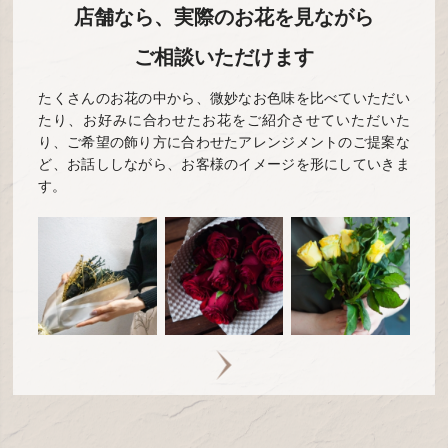
店舗なら、実際のお花を見ながら
ご相談いただけます
たくさんのお花の中から、微妙なお色味を比べていただい
たり、お好みに合わせたお花をご紹介させていただいた
り、ご希望の飾り方に合わせたアレンジメントのご提案な
ど、お話ししながら、お客様のイメージを形にしていきま
す。