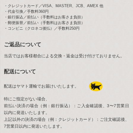
・クレジットカード／VISA、MASTER、JCB、AMEX 他
・代金引換／手数料360円
・銀行振込／前払い（手数料はお客さま負担）
・郵便振替／前払い（手数料はお客さま負担）
・コンビニ（クロネコ後払）／手数料250円
ご返品について
当店ではお客様都合による交換・返金は受け付けておりません。
配送について
配送はヤマト運輸でお届けいたします。
特にご指定がない場合、
前払い決済の場合（例：銀行振込）：ご入金確認後、3〜7営業日
以内に発送いたします。
上記以外の決済の場合（例：クレジットカード）：ご注文確認後、
7営業日以内に発送いたします。