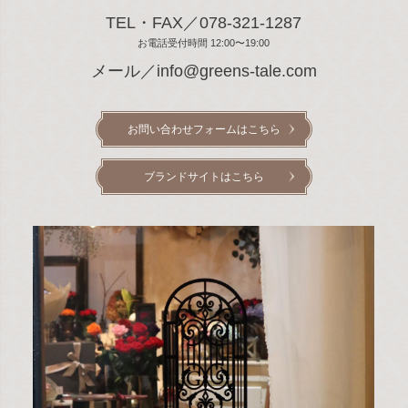
TEL・FAX／078-321-1287
お電話受付時間 12:00〜19:00
メール／info@greens-tale.com
お問い合わせフォームはこちら
ブランドサイトはこちら