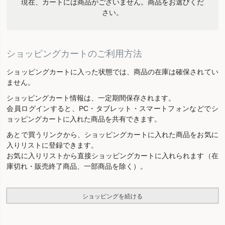
現在、カートには商品がございません。商品をお選びくだ
さい。
ショッピングカートのご利用方法
ショッピングカートに入った状態では、商品の在庫は確保されてい
ません。
ショッピングカート情報は、一定期間保存されます。
会員ログインすると、PC・タブレット・スマートフォンなどでシ
ョッピングカートに入れた商品を共有できます。
あとで買うリンクから、ショッピングカートに入れた商品をお気に
入りリストに登録できます。
お気に入りリストから直接ショッピングカートに入れられます（在
庫切れ・販売終了商品、一部商品を除く）。
ショッピングを続ける