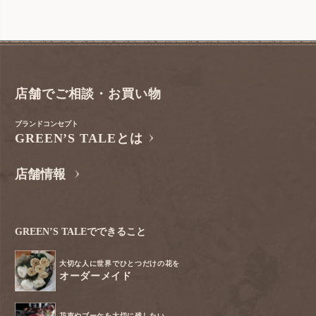
店舗でご相談・お買い物
ブランドコンセプト
GREEN’S TALEとは
店舗情報
GREEN’S TALEでできること
大切な人に世界でひとつだけの花を
オーダーメイド
花束やブーケを大切に残したい