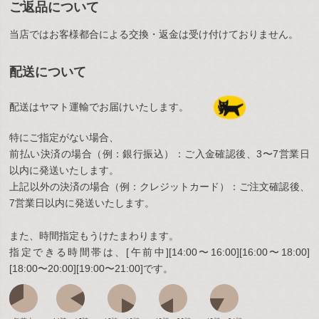
ご返品について
当店ではお客様都合による交換・返金は受け付けておりません。
配送について
配送はヤマト運輸でお届けいたします。
特にご指定がない場合、
前払い決済の場合（例：銀行振込）：ご入金確認後、3〜7営業日
以内に発送いたします。
上記以外の決済の場合（例：クレジットカード）：ご注文確認後、
7営業日以内に発送いたします。
また、時間指定もうけたまわります。
指定できる時間帯は、[午前中][14:00〜16:00][16:00〜18:00]
[18:00〜20:00][19:00〜21:00]です。