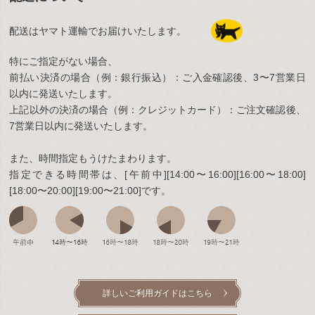
配送はヤマト運輸でお届けいたします。
特にご指定がない場合、
前払い決済の場合（例：銀行振込）：ご入金確認後、3〜7営業日
以内に発送いたします。
上記以外の決済の場合（例：クレジットカード）：ご注文確認後、
7営業日以内に発送いたします。
また、時間指定もうけたまわります。
指定できる時間帯は、[午前中][14:00〜16:00][16:00〜18:00]
[18:00〜20:00][19:00〜21:00]です。
詳しいご利用ガイドはこちら