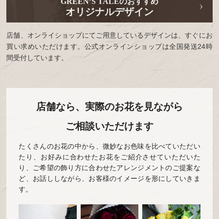
GREEN’S TALEのおすすめ
オリジナルデザイン
店舗、オンライショップにてご用意しているデザインは、すぐにお
買い求めいただけます。公式オンラインショップは全国発送24時
間受付しています。
店舗なら、実際のお花を見ながら
ご相談いただけます
たくさんのお花の中から、微妙なお色味を比べていただい
たり、お好みに合わせたお花をご紹介させていただいた
り、ご希望の飾り方に合わせたアレンジメントのご提案な
ど、お話ししながら、お客様のイメージを形にしていきま
す。