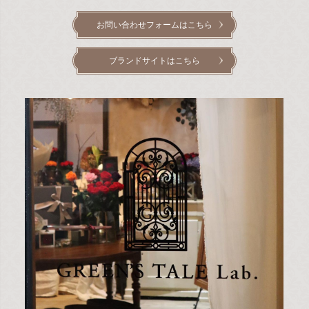
お問い合わせフォームはこちら
ブランドサイトはこちら