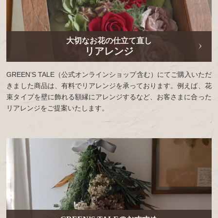
大切なお花の仕立て直し
リアレンジ
GREEN’S TALE（公式オンラインショップ含む）にてご購入いただ
きました商品は、有料でリアレンジを承っております。例えば、花
束タイプを壁に飾れる額縁にアレンジするなど、お客さまに合った
リアレンジをご提案いたします。