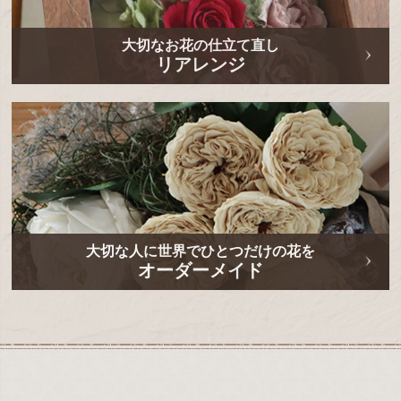
大切なお花の仕立て直し
リアレンジ
大切な人に世界でひとつだけの花を
オーダーメイド