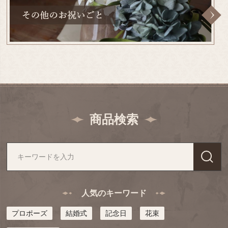
商品検索
人気のキーワード
プロポーズ
結婚式
記念日
花束