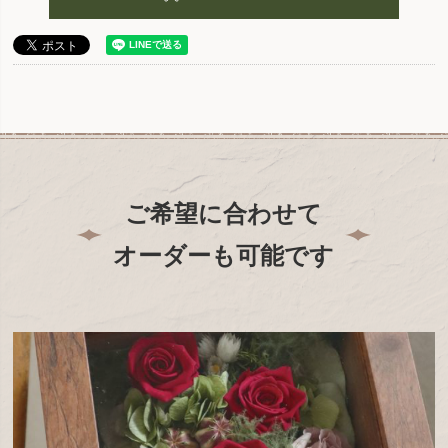
ご希望に合わせて
オーダーも可能です