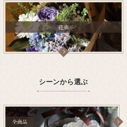
シーンから選ぶ