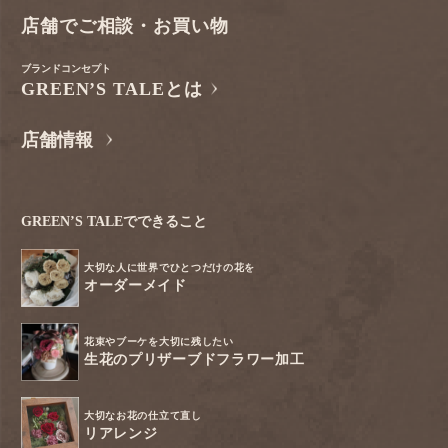
店舗でご相談・お買い物
ブランドコンセプト
GREEN’S TALEとは
店舗情報
GREEN’S TALEでできること
大切な人に世界でひとつだけの花を
オーダーメイド
花束やブーケを大切に残したい
生花のプリザーブドフラワー加工
大切なお花の仕立て直し
リアレンジ