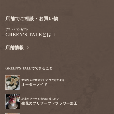
店舗でご相談・お買い物
ブランドコンセプト
GREEN’S TALEとは
店舗情報
GREEN’S TALEでできること
大切な人に世界でひとつだけの花を
オーダーメイド
花束やブーケを大切に残したい
生花のプリザーブドフラワー加工