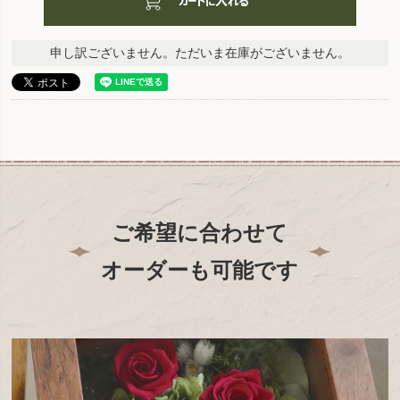
申し訳ございません。ただいま在庫がございません。
ご希望に合わせて
オーダーも可能です