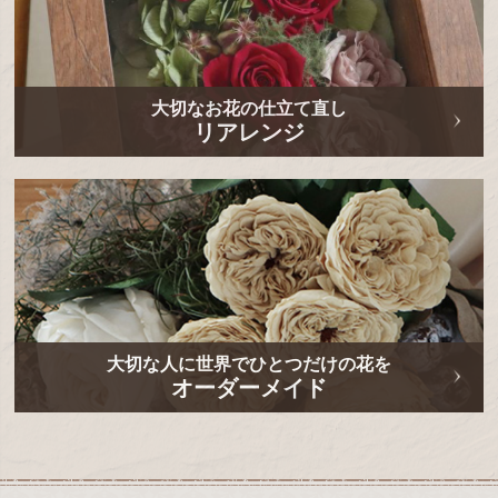
大切なお花の仕立て直し
リアレンジ
大切な人に世界でひとつだけの花を
オーダーメイド