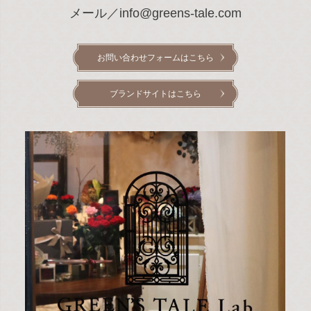
メール／info@greens-tale.com
お問い合わせフォームはこちら
ブランドサイトはこちら