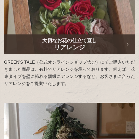
大切なお花の仕立て直し
リアレンジ
GREEN’S TALE（公式オンラインショップ含む）にてご購入いただ
きました商品は、有料でリアレンジを承っております。例えば、花
束タイプを壁に飾れる額縁にアレンジするなど、お客さまに合った
リアレンジをご提案いたします。