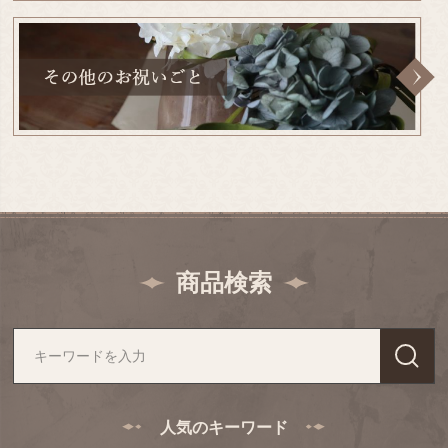
商品検索
人気のキーワード