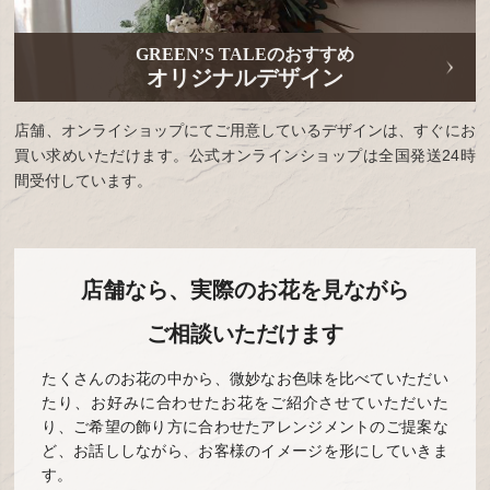
GREEN’S TALEのおすすめ
オリジナルデザイン
店舗、オンライショップにてご用意しているデザインは、すぐにお
買い求めいただけます。公式オンラインショップは全国発送24時
間受付しています。
店舗なら、実際のお花を見ながら
ご相談いただけます
たくさんのお花の中から、微妙なお色味を比べていただい
たり、お好みに合わせたお花をご紹介させていただいた
り、ご希望の飾り方に合わせたアレンジメントのご提案な
ど、お話ししながら、お客様のイメージを形にしていきま
す。