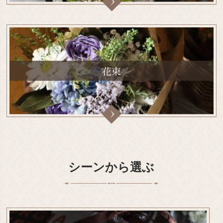
シーンから選ぶ