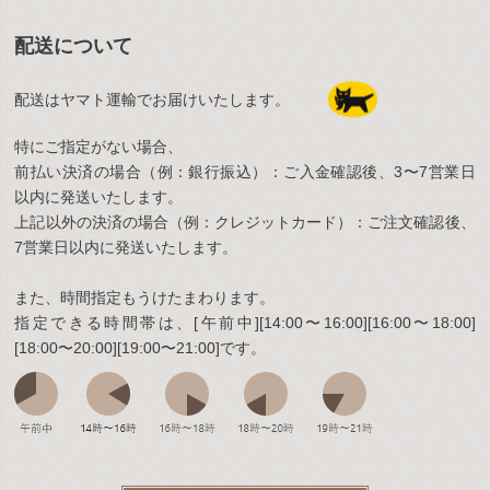
配送について
配送はヤマト運輸でお届けいたします。
特にご指定がない場合、
前払い決済の場合（例：銀行振込）：ご入金確認後、3〜7営業日
以内に発送いたします。
上記以外の決済の場合（例：クレジットカード）：ご注文確認後、
7営業日以内に発送いたします。
また、時間指定もうけたまわります。
指定できる時間帯は、[午前中][14:00〜16:00][16:00〜18:00]
[18:00〜20:00][19:00〜21:00]です。